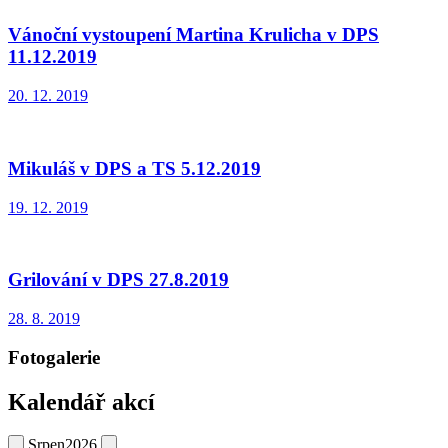
Vánoční vystoupení Martina Krulicha v DPS
11.12.2019
20. 12. 2019
Mikuláš v DPS a TS 5.12.2019
19. 12. 2019
Grilování v DPS 27.8.2019
28. 8. 2019
Fotogalerie
Kalendář akcí
Srpen
2026