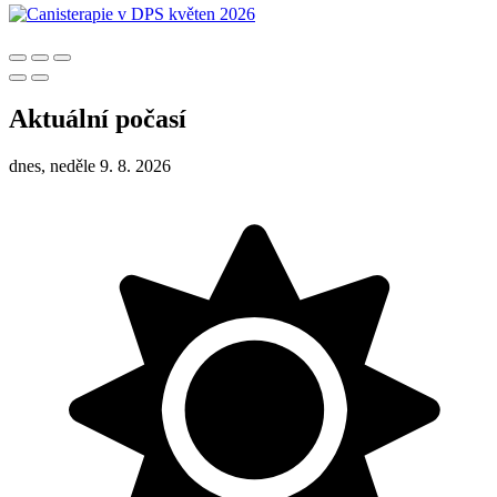
Aktuální počasí
dnes, neděle 9. 8. 2026