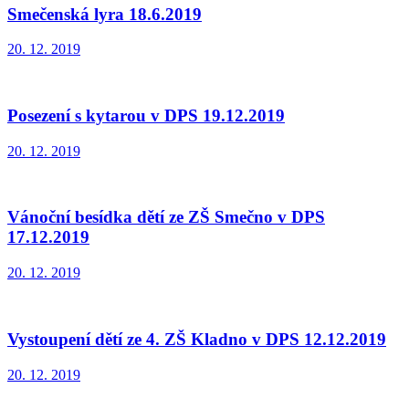
Smečenská lyra 18.6.2019
20. 12. 2019
Posezení s kytarou v DPS 19.12.2019
20. 12. 2019
Vánoční besídka dětí ze ZŠ Smečno v DPS
17.12.2019
20. 12. 2019
Vystoupení dětí ze 4. ZŠ Kladno v DPS 12.12.2019
20. 12. 2019