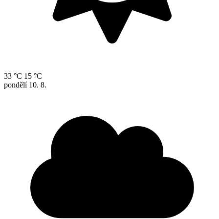
33 °C
15 °C
pondělí
10. 8.