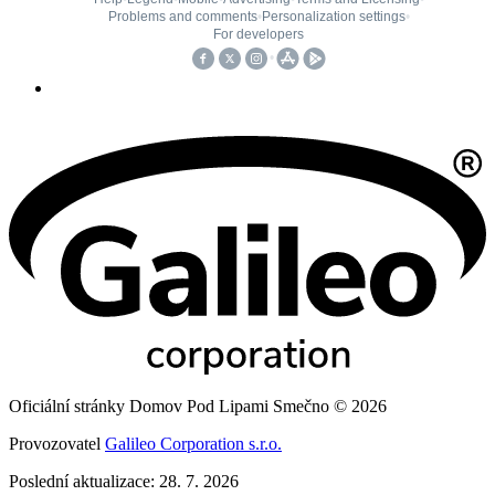
Oficiální stránky Domov Pod Lipami Smečno © 2026
Provozovatel
Galileo Corporation s.r.o.
Poslední aktualizace: 28. 7. 2026