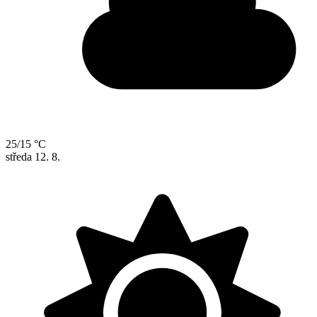
25/15 °C
středa
12. 8.