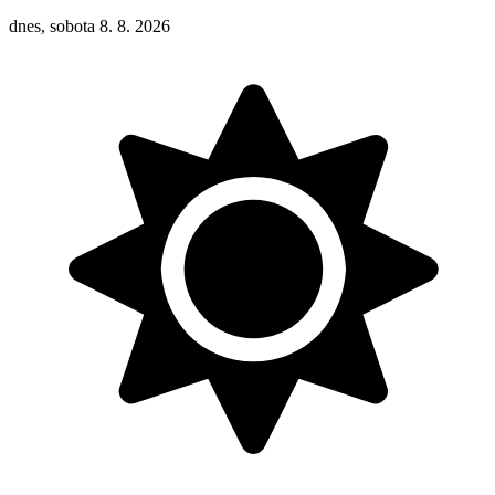
dnes, sobota 8. 8. 2026