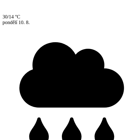
30/14 °C
pondělí
10. 8.