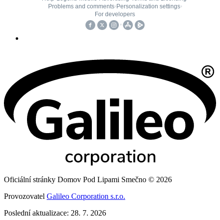
Oficiální stránky Domov Pod Lipami Smečno © 2026
Provozovatel
Galileo Corporation s.r.o.
Poslední aktualizace: 28. 7. 2026