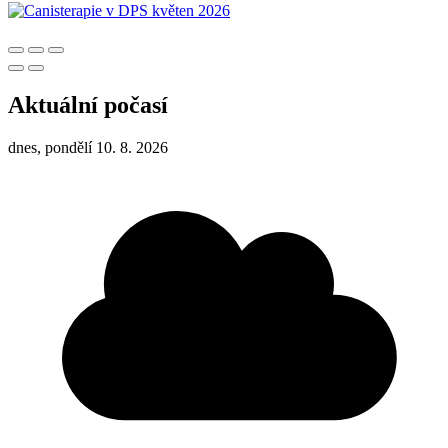
Aktuální počasí
dnes, pondělí 10. 8. 2026