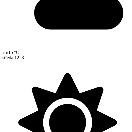
25/15 °C
středa
12. 8.