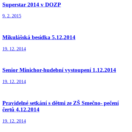
Superstar 2014 v DOZP
9. 2. 2015
Mikulášská besídka 5.12.2014
19. 12. 2014
Senior Minichor-hudební vystoupení 1.12.2014
19. 12. 2014
Pravidelné setkání s dětmi ze ZŠ Smečno- pečení
čertů 4.12.2014
19. 12. 2014