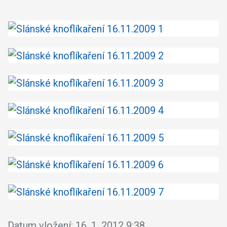
Datum vložení:
16. 1. 2012 9:38